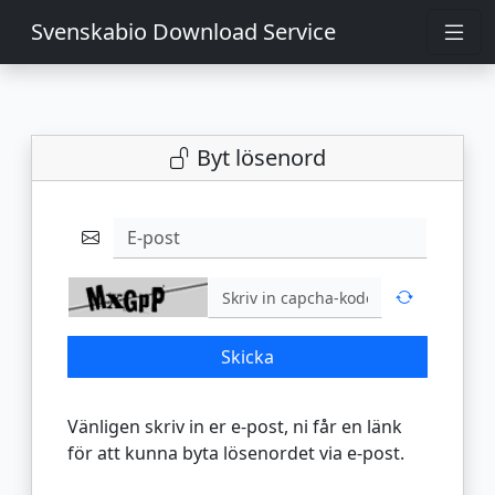
Svenskabio Download Service
Byt lösenord
E-post
Skicka
Vänligen skriv in er e-post, ni får en länk
för att kunna byta lösenordet via e-post.