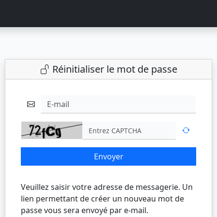
Réinitialiser le mot de passe
E-mail
Envoyer
Veuillez saisir votre adresse de messagerie. Un
lien permettant de créer un nouveau mot de
passe vous sera envoyé par e-mail.