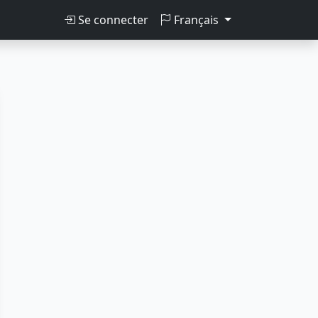
Se connecter
Français