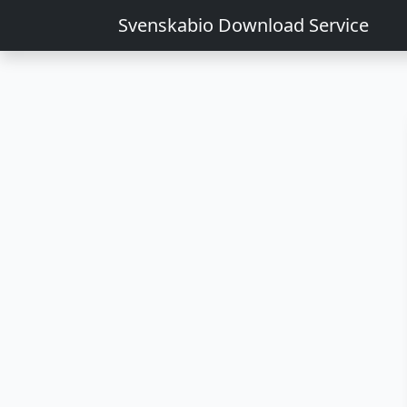
Svenskabio Download Service