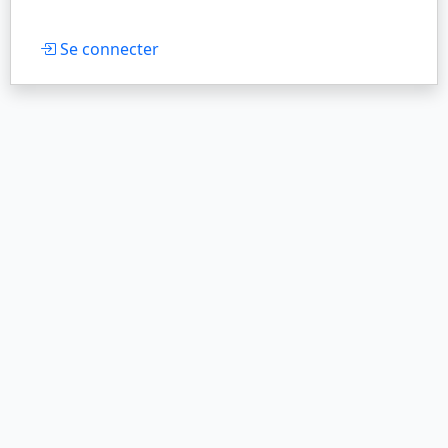
Se connecter