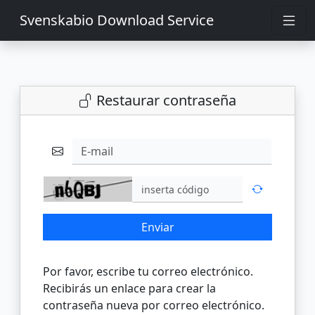
Svenskabio Download Service
Restaurar contraseña
E-mail
Enviar
Por favor, escribe tu correo electrónico.
Recibirás un enlace para crear la
contraseña nueva por correo electrónico.