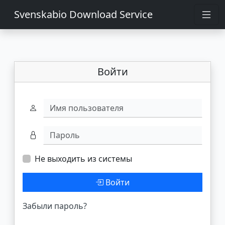
Svenskabio Download Service
Войти
Имя пользователя
Пароль
Не выходить из системы
Войти
Забыли пароль?